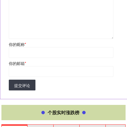
你的昵称
*
你的邮箱
*
提交评论
个股实时涨跌榜