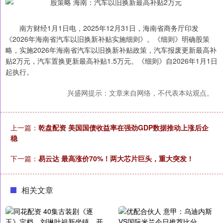
南方财经1月1日电，2025年12月31日，海南省商务厅印发
《2026年海南省汽车以旧换新补贴实施细则》。《细则》明确股策
略，实施2026年海南省汽车以旧换新补贴政策，汽车报废更新最高补
贴2万元，汽车置换更新最高补贴1.5万元。《细则》自2026年1月1日
起执行。
兴盛网提示：文章来自网络，不代表本站观点。
上一篇：
乾盘配资 美国国债收益率在强劲GDP数据推动上涨后企
稳
下一篇：
易云达 最高涨价70%！两大芯片巨头，重大突发！
相关文章