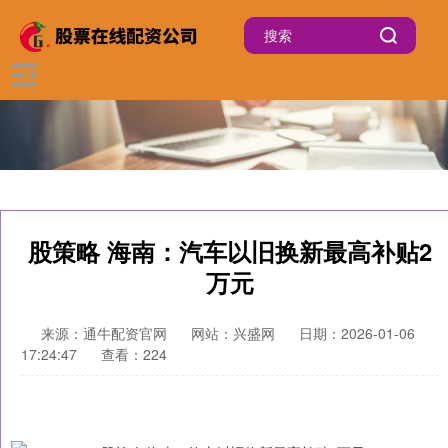
股策略 海南：汽车以旧换新最高补贴2
万元
来源：通牛配资官网
网站：兴盛网
日期：2026-01-06
17:24:47
查看：224