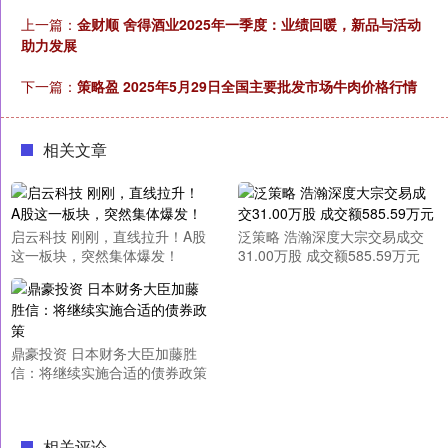
上一篇：
金财顺 舍得酒业2025年一季度：业绩回暖，新品与活动
助力发展
下一篇：
策略盈 2025年5月29日全国主要批发市场牛肉价格行情
相关文章
启云科技 刚刚，直线拉升！A股
泛策略 浩瀚深度大宗交易成交
这一板块，突然集体爆发！
31.00万股 成交额585.59万元
鼎豪投资 日本财务大臣加藤胜
信：将继续实施合适的债券政策
相关评论