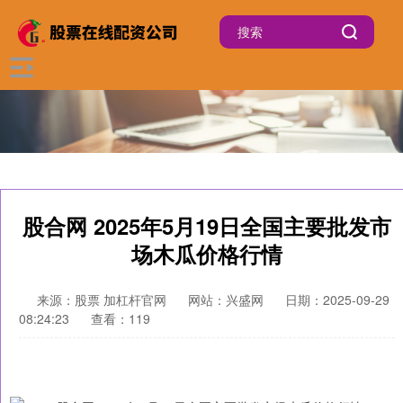
股合网 2025年5月19日全国主要批发市
场木瓜价格行情
来源：股票 加杠杆官网
网站：兴盛网
日期：2025-09-29
08:24:23
查看：119