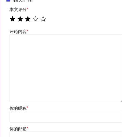
本文评分
*
评论内容
*
你的昵称
*
你的邮箱
*