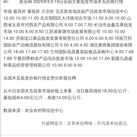
市场 最高价 最低价 大宗价 北京新发地农副产品批发市场信息中心
12.00 10.00 11.00 北京朝阳区大洋路综合市场 11.00 9.00 10.00 山
西省太原市河西农产品有限公司 8.00 7.00 7.50 长治市金鑫瓜果批发
市场 10.00 8.00 8.50 江苏凌家塘市场发展有限公司 15.00 10.00
14.00 济南堤口果品批发发展有限责任公司 9.00 6.00 8.00 河南万邦
国际农产品物流股份有限公司 5.00 4.00 4.50 湖北黄商集团股份有限
公司 18.00 17.40 17.60 兰州国际高原夏菜副食品采购中心 8.50 7.65
7.88 宁夏四季鲜农产品综合批发市场 12.00 10.00 11.00 新疆九鼎盛
和果品经营管理有限公司 10.00 9.00 9.00
全国木瓜批发价格行情走势分析股合网
从今日全国木瓜批发市场价格上来看，当日最高报价18.00元/公斤，
最低报价4.00元/公斤，相差14.00元/公斤。
数据来源：农业农村部信息中心
兴盛网提示：文章来自网络，不代表本站观点。