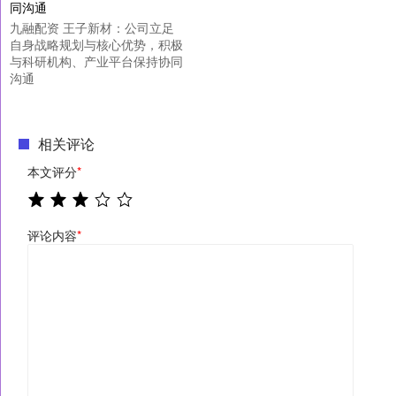
九融配资 王子新材：公司立足
自身战略规划与核心优势，积极
与科研机构、产业平台保持协同
沟通
相关评论
本文评分
*
评论内容
*