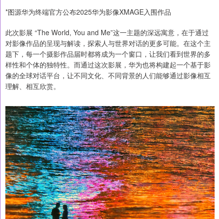
*图源华为终端官方公布2025华为影像XMAGE入围作品
此次影展 “The World, You and Me”这一主题的深远寓意，在于通过
对影像作品的呈现与解读，探索人与世界对话的更多可能。在这个主
题下，每一个摄影作品届时都将成为一个窗口，让我们看到世界的多
样性和个体的独特性。而通过这次影展，华为也将构建起一个基于影
像的全球对话平台，让不同文化、不同背景的人们能够通过影像相互
理解、相互欣赏。