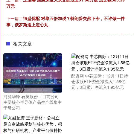
万元
下一篇：
恒盛优配 对华五倍加税？特朗普突然下令，不许做一件
事，俄罗斯送上定心丸
相关文章
配资网 中芯国际：12月11日持
仓该股ETF资金净流入1.58亿
元，3日累计净流入1.95亿元
河源华锋 石英股份：目前公司
主要核心半导体产品生产线集中
于母公司