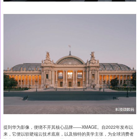
提到华为影像，便绕不开其核心品牌——XMAGE。自2022年发布以
来，它便以软硬端云技术底座，以及独特的美学主张，为全球消费者