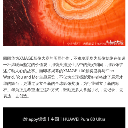
回顾华为XMAGE影像大赛的历届佳作，不难发现华为影像始终在传递
一种温暖而坚定的价值观：用镜头捕捉生活中的美好瞬间，用影像讲
述打动人心的故事。而即将揭幕的XMAGE 100颁奖盛典与“The
World, You and Me”主题展览，不仅为全球摄影爱好者搭建了展示才
华的舞台，更通过设立全新的全球影像奖项，为行业树立了新的标
杆。华为正是希望通过这种方式，鼓励更多人拿起手机，去记录、去
表达、去创造。