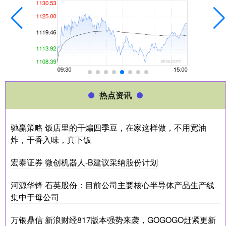
热点资讯
驰赢策略 饭店里的干煸四季豆，在家这样做，不用宽油
炸，干香入味，真下饭
宏泰证券 微创机器人-B建议采纳股份计划
河源华锋 石英股份：目前公司主要核心半导体产品生产线
集中于母公司
万银鼎信 新浪财经817版本强势来袭，GOGOGO赶紧更新