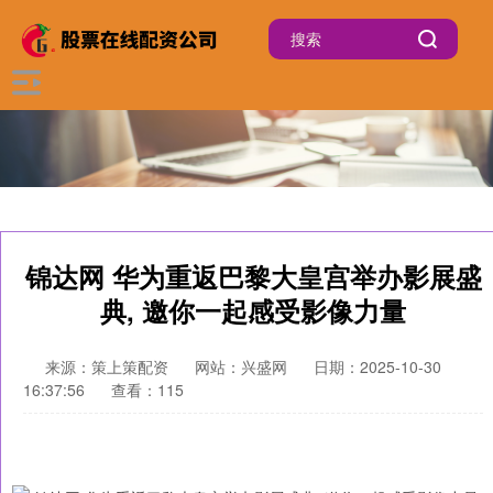
锦达网 华为重返巴黎大皇宫举办影展盛
典, 邀你一起感受影像力量
来源：策上策配资
网站：兴盛网
日期：2025-10-30
16:37:56
查看：115