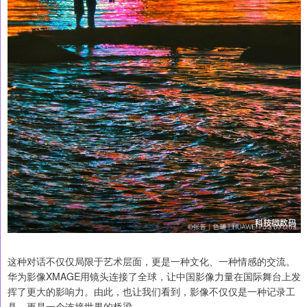
这种对话不仅仅局限于艺术层面，更是一种文化、一种情感的交流。
华为影像XMAGE用镜头连接了全球，让中国影像力量在国际舞台上发
挥了更大的影响力。由此，也让我们看到，影像不仅仅是一种记录工
具，更是一个连接世界的桥梁。