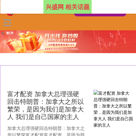
兴盛网 相关话题
富才配资 加拿大总理强硬
回击特朗普：加拿大之所以
繁荣，是因为我们是加拿大
人 我们是自己国家的主人
加拿大总理强硬回击特朗普：加拿大之
所以繁荣富才配资富才配资，是因为我