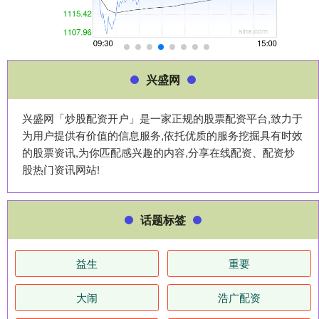
兴盛网
兴盛网「炒股配资开户」是一家正规的股票配资平台,致力于
为用户提供有价值的信息服务,依托优质的服务挖掘具有时效
的股票资讯,为你匹配感兴趣的内容,分享在线配资、配资炒
股热门资讯网站!
话题标签
益生
重要
大闹
浩广配资