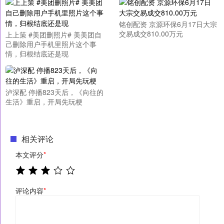
铭创配资 京源环保6月17日大宗
交易成交810.00万元
上上策 #美团删照片# 美美团自
己删除用户手机里照片这个事
情，归根结底还是现
泸深配 停播823天后，《向往的
生活》重启，开局先玩梗
相关评论
本文评分
*
评论内容
*