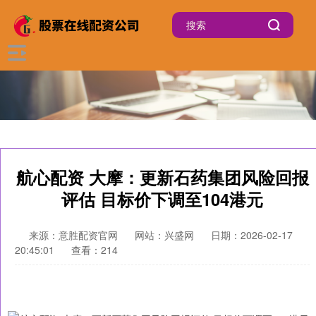
航心配资 大摩：更新石药集团风险回报
评估 目标价下调至104港元
来源：意胜配资官网
网站：兴盛网
日期：2026-02-17
20:45:01
查看：214