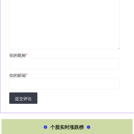
你的昵称
*
你的邮箱
*
提交评论
个股实时涨跌榜