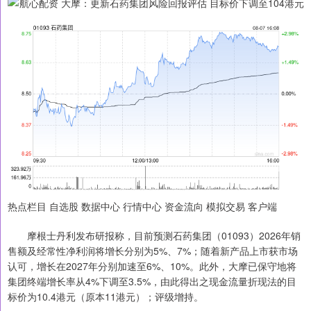
热点栏目 自选股 数据中心 行情中心 资金流向 模拟交易 客户端
摩根士丹利发布研报称，目前预测石药集团（01093）2026年销
售额及经常性净利润将增长分别为5%、7%；随着新产品上市获市场
认可，增长在2027年分别加速至6%、10%。此外，大摩已保守地将
集团终端增长率从4%下调至3.5%，由此得出之现金流量折现法的目
标价为10.4港元（原本11港元）；评级增持。