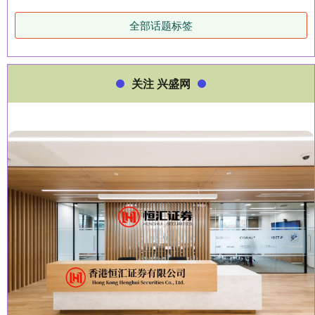
全部话题标签
关注 兴盛网