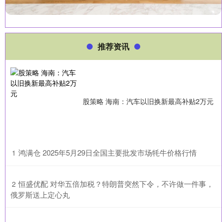
推荐资讯
股策略 海南：汽车以旧换新最高补贴2万元
​鸿满仓 2025年5月29日全国主要批发市场牦牛价格行情
1
​恒盛优配 对华五倍加税？特朗普突然下令，不许做一件事，
2
俄罗斯送上定心丸