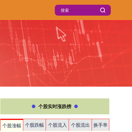
个股实时涨跌榜
个股跌幅
个股流入
个股流出
换手率
个股涨幅