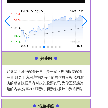
兴盛网
兴盛网「炒股配资开户」是一家正规的股票配资
平台,致力于为用户提供有价值的信息服务,依托优
质的服务挖掘具有时效的股票资讯,为你匹配感兴
趣的内容,分享在线配资、配资炒股热门资讯网站!
话题标签