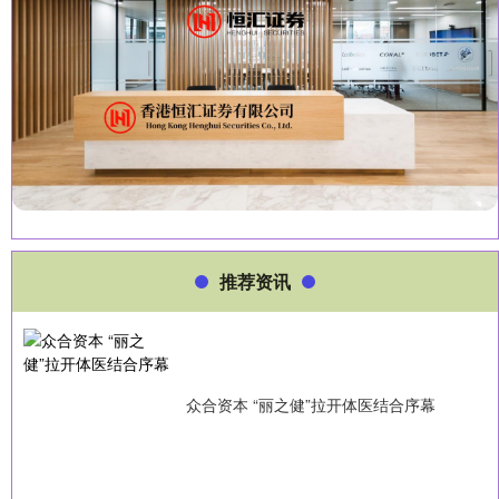
推荐资讯
众合资本 “丽之健”拉开体医结合序幕