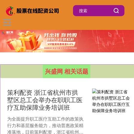
兴盛网 相关话题
策利配资 浙江省杭州市拱
墅区总工会举办在职职工医
疗互助保障业务培训班
为全面提升职工医疗互助工作的政策执
行力和基层服务能力，推动普惠政策精
准落地，日前策利配资，浙江省杭州市