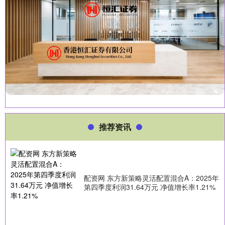
推荐资讯
配资网 东方新策略灵活配置混合A：2025年
第四季度利润31.64万元 净值增长率1.21%