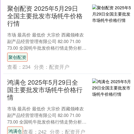
聚创配资 2025年5月29日
全国主要批发市场牦牛价格
行情
市场 最高价 最低价 大宗价 西藏领峰农
副产品经营管理有限公司 82.00 71.00
73.00 全国牦牛批发价格行情走势分析聚
创配资 从今日全国牦牛批发市场....
聚创配资
查看：
234
分类：
配资开户
鸿满仓 2025年5月29日全
国主要批发市场牦牛价格行
情
市场 最高价 最低价 大宗价 西藏领峰农
副产品经营管理有限公司 82.00 71.00
73.00 全国牦牛批发价格行情走势分析鸿
满仓 从今日全国牦牛批发市场价....
鸿满仓
查看：
242
分类：
配资开户