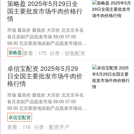
策略盈 2025年5月29日全
国主要批发市场牛肉价格行
情
市场 最高价 最低价 大宗价 北京京丰岳
各庄农副产品批发市场 59.00 57.00
58.00 北京新发地农副产品批发市场信息
中心 57.00 57.00 5....
策略盈
查看：
175
分类：
炒股配资
卓信宝配资 2025年5月29
日全国主要批发市场牛肉价
格行情
市场 最高价 最低价 大宗价 北京京丰岳
各庄农副产品批发市场 59.00 57.00
58.00 北京新发地农副产品批发市场信息
中心 57.00 57.00 5....
卓信宝配资
查看：
116
分类：
配资开户