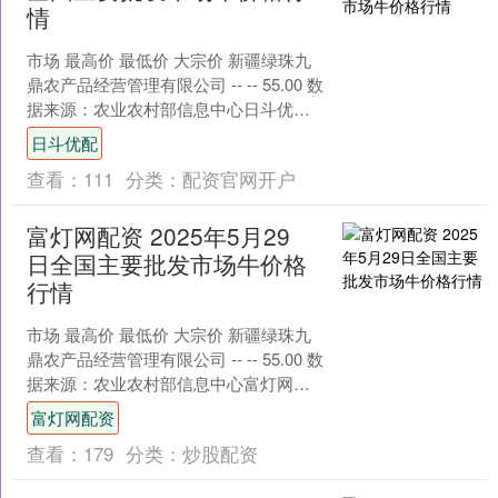
情
市场 最高价 最低价 大宗价 新疆绿珠九
鼎农产品经营管理有限公司 -- -- 55.00 数
据来源：农业农村部信息中心日斗优
配....
日斗优配
查看：
111
分类：
配资官网开户
富灯网配资 2025年5月29
日全国主要批发市场牛价格
行情
市场 最高价 最低价 大宗价 新疆绿珠九
鼎农产品经营管理有限公司 -- -- 55.00 数
据来源：农业农村部信息中心富灯网配
资....
富灯网配资
查看：
179
分类：
炒股配资