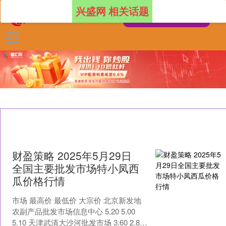
兴盛网 相关话题
财盈策略 2025年5月29日
全国主要批发市场特小凤西
瓜价格行情
市场 最高价 最低价 大宗价 北京新发地
农副产品批发市场信息中心 5.20 5.00
5.10 天津武清大沙河批发市场 3.60 2.80