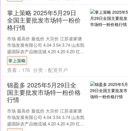
掌上策略 2025年5月29日
全国主要批发市场特一粉价
格行情
市场 最高价 最低价 大宗价 江苏凌家塘
市场发展有限公司 4.04 3.54 3.74 山东凯
盛国际农产品物流城 4.20 4.20 4.20 红星
实业集团有限....
掌上策略
查看：
176
分类：
配资开户
锦盈多 2025年5月29日全
国主要批发市场特一粉价格
行情
市场 最高价 最低价 大宗价 江苏凌家塘
市场发展有限公司 4.04 3.54 3.74 山东凯
盛国际农产品物流城 4.20 4.20 4.20 红星
实业集团有限....