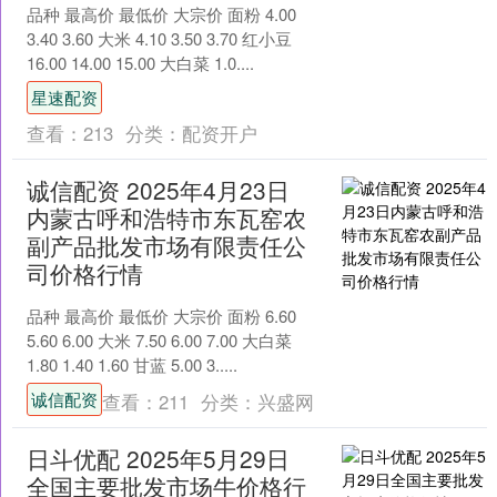
品种 最高价 最低价 大宗价 面粉 4.00
3.40 3.60 大米 4.10 3.50 3.70 红小豆
16.00 14.00 15.00 大白菜 1.0....
星速配资
查看：
213
分类：
配资开户
诚信配资 2025年4月23日
内蒙古呼和浩特市东瓦窑农
副产品批发市场有限责任公
司价格行情
品种 最高价 最低价 大宗价 面粉 6.60
5.60 6.00 大米 7.50 6.00 7.00 大白菜
1.80 1.40 1.60 甘蓝 5.00 3.....
诚信配资
查看：
211
分类：
兴盛网
日斗优配 2025年5月29日
全国主要批发市场牛价格行