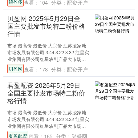
锦盈多
查看：
104
分类：
配资开户
贝盈网 2025年5月29日全
国主要批发市场特二粉价格
行情
市场 最高价 最低价 大宗价 江苏凌家塘
市场发展有限公司 3.44 3.22 3.32 红星实
业集团有限公司红星农副产品大市场
4.48 3.50 3.99 青....
贝盈网
查看：
178
分类：
配资开户
君盈配资 2025年5月29日
全国主要批发市场特二粉价
格行情
市场 最高价 最低价 大宗价 江苏凌家塘
市场发展有限公司 3.44 3.22 3.32 红星实
业集团有限公司红星农副产品大市场
4.48 3.50 3.99 青....
君盈配资
查看：
165
分类：
兴盛网