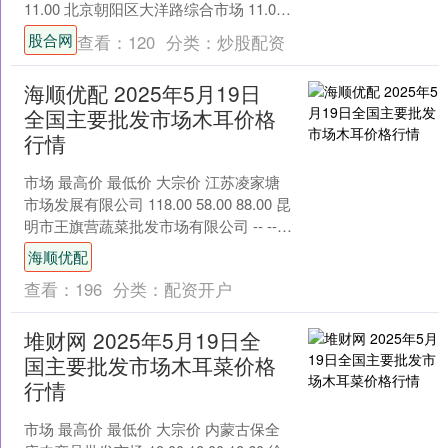
11.00 北京朝阳区大洋路综合市场 11.00
9.00 10.00....
股合网
查看：
120
分类：
炒股配资
海顺优配 2025年5月19日
全国主要批发市场木耳价格
行情
市场 最高价 最低价 大宗价 江苏凌家塘
市场发展有限公司 118.00 58.00 88.00 昆
明市王旗营蔬菜批发市场有限公司 -- --
8.00 武威昊天....
海顺优配
查看：
196
分类：
配资开户
堆财网 2025年5月19日全
国主要批发市场木耳菜价格
行情
市场 最高价 最低价 大宗价 内蒙古保全