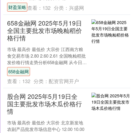
3.20 长治市金鑫....
财盈策略
查看：
132
分类：
兴盛网
658金融网 2025年5月19日
全国主要批发市场晚籼稻价
格行情
市场 最高价 最低价 大宗价 江西南方粮
食交易市场 2.80 2.60 2.61 全国晚籼稻批
发价格行情走势分析658金融网 从今日全
国晚籼稻批发市场价格上来看....
658金融网
查看：
132
分类：
配资官网开户
股合网 2025年5月19日全
国主要批发市场木瓜价格行
情
市场 最高价 最低价 大宗价 北京新发地
农副产品批发市场信息中心 12.00 10.00