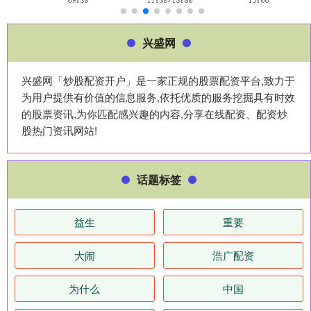
兴盛网
兴盛网「炒股配资开户」是一家正规的股票配资平台,致力于
为用户提供有价值的信息服务,依托优质的服务挖掘具有时效
的股票资讯,为你匹配感兴趣的内容,分享在线配资、配资炒
股热门资讯网站!
话题标签
益生
重要
大闹
浩广配资
为什么
中国