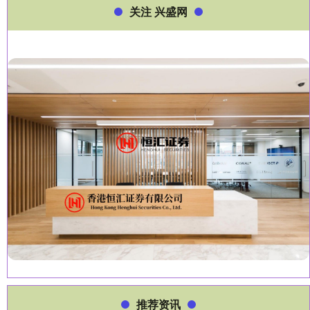
关注 兴盛网
推荐资讯