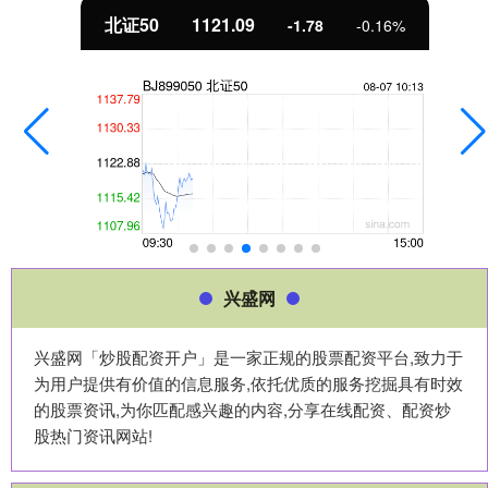
北证50
1121.09
-1.78
-0.16%
兴盛网
兴盛网「炒股配资开户」是一家正规的股票配资平台,致力于
为用户提供有价值的信息服务,依托优质的服务挖掘具有时效
的股票资讯,为你匹配感兴趣的内容,分享在线配资、配资炒
股热门资讯网站!