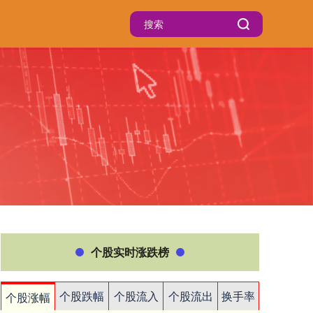
个股实时涨跌榜
个股跌幅
个股流入
个股流出
换手率
个股涨幅