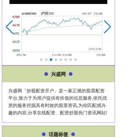
兴盛网
兴盛网「炒股配资开户」是一家正规的股票配资
平台,致力于为用户提供有价值的信息服务,依托优
质的服务挖掘具有时效的股票资讯,为你匹配感兴
趣的内容,分享在线配资、配资炒股热门资讯网站!
话题标签