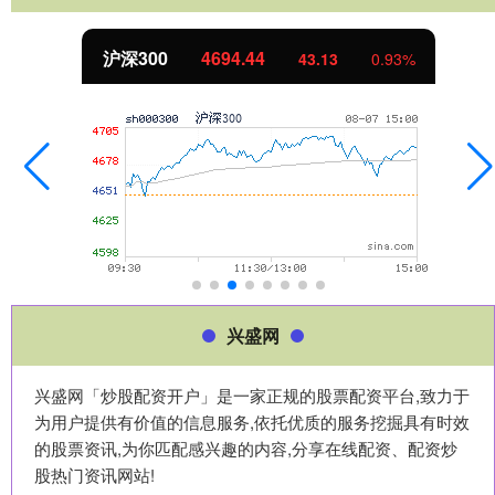
沪深300
4694.44
43.13
0.93%
兴盛网
兴盛网「炒股配资开户」是一家正规的股票配资平台,致力于
为用户提供有价值的信息服务,依托优质的服务挖掘具有时效
的股票资讯,为你匹配感兴趣的内容,分享在线配资、配资炒
股热门资讯网站!