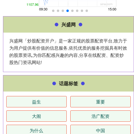
兴盛网
兴盛网「炒股配资开户」是一家正规的股票配资平台,致力于
为用户提供有价值的信息服务,依托优质的服务挖掘具有时效
的股票资讯,为你匹配感兴趣的内容,分享在线配资、配资炒
股热门资讯网站!
话题标签
益生
重要
大闹
浩广配资
为什么
中国