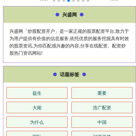
兴盛网
兴盛网「炒股配资开户」是一家正规的股票配资平台,致力于
为用户提供有价值的信息服务,依托优质的服务挖掘具有时效
的股票资讯,为你匹配感兴趣的内容,分享在线配资、配资炒
股热门资讯网站!
话题标签
益生
重要
大闹
浩广配资
为什么
中国