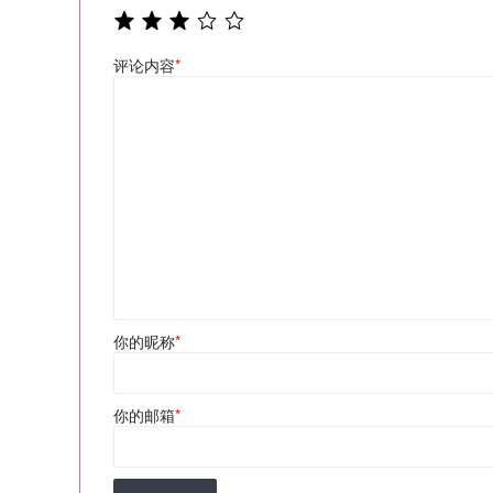
评论内容
*
你的昵称
*
你的邮箱
*