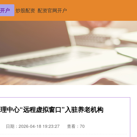
开户
炒股配资
配资官网开户
受理中心“远程虚拟窗口”入驻养老机构
日期：2026-04-18 19:23:27
查看：70