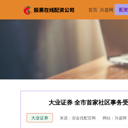
首页
兴盛网
配资
大业证券 全市首家社区事务
大业证券
来源：深金优配官网
网站：兴盛网