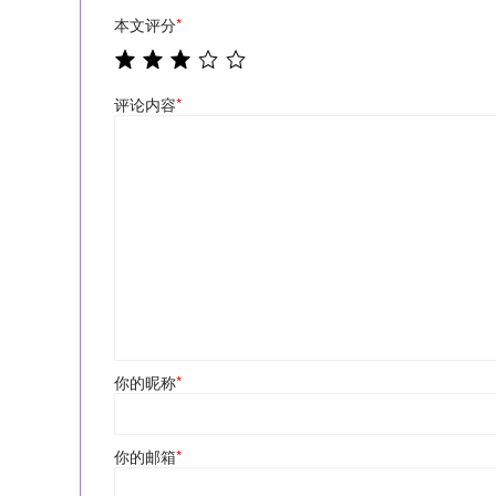
本文评分
*
评论内容
*
你的昵称
*
你的邮箱
*