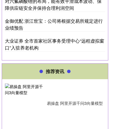
对六氟磷酸锂的布局，能有效平滑成本波动、保
障供应链安全并保持合理利润空间
金御优配 浙江世宝：公司将根据交易所规定进行
业绩预告
大业证券 全市首家社区事务受理中心“远程虚拟窗
口”入驻养老机构
推荐资讯
易操盘 阿里开源千问3向量模型